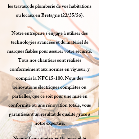
les travaux de plomberie de vos habitations
ou locaux en Bretagne (22/35/56).
Notre entreprise s'engage à utiliser des
technologies avancées et du matériel de
marques fiables pour assurer votre sécurité.
Tous nos chantiers sont réalisés
conformément aux normes en vigueur, y
compris la NFC15-100. Nous des
rénovations électriques complètes ou
partielles, que ce soit pour une mise en
conformité ou une rénovation totale, vous
garantissant un résultat de qualité grâce à
notre expertise.